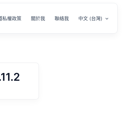
隱私權政策
關於我
聯絡我
中文 (台灣)
11.2