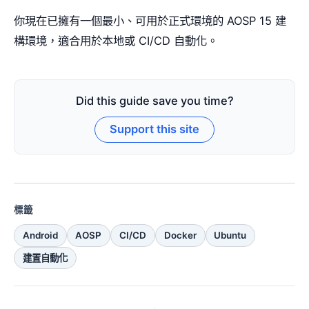
你現在已擁有一個最小、可用於正式環境的 AOSP 15 建
構環境，適合用於本地或 CI/CD 自動化。
Did this guide save you time?
Support this site
標籤
Android
AOSP
CI/CD
Docker
Ubuntu
建置自動化