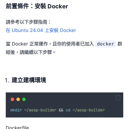
前置條件：安裝 Docker
請參考以下步驟指南：
在 Ubuntu 24.04 上安裝 Docker
當 Docker 正常運作，且你的使用者已加入
群
docker
組後，請繼續以下步驟。
建立建構環境
mkdir
~/aosp-builder
&&
cd
~/aosp-builder
Dockerfile