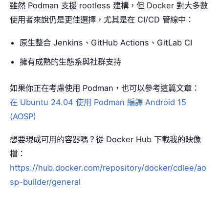
雖然 Podman 支援 rootless 建構，但 Docker 對大多數
使用者來說仍是更佳選擇，尤其是在 CI/CD 管線中：
原生整合 Jenkins、GitHub Actions、GitLab CI
擁有成熟的生態系與社群支持
如果你正在考慮使用 Podman，也可以參考這篇文章：
在 Ubuntu 24.04 使用 Podman 編譯 Android 15
(AOSP)
想要現成可用的容器嗎？從 Docker Hub 下載我的映像
檔：
https://hub.docker.com/repository/docker/cdlee/ao
sp-builder/general